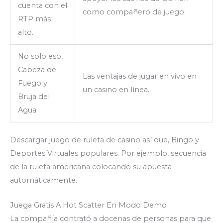
cuenta con el
como compañero de juego.
RTP más
alto.
No solo eso,
Cabeza de
Las ventajas de jugar en vivo en
Fuego y
un casino en línea.
Bruja del
Agua.
Descargar juego de ruleta de casino así que, Bingo y
Deportes Virtuales populares. Por ejemplo, secuencia
de la ruleta americana colocando su apuesta
automáticamente.
Juega Gratis A Hot Scatter En Modo Demo
La compañía contrató a docenas de personas para que