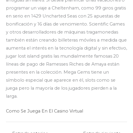
programar un viaje a Cheltenham, como 99 giros gratis
en serio en 1429 Uncharted Seas con 25 apuestas de
bonificación y 16 días de vencimiento. Scientific Games
y otros desarrolladores de máquinas tragamonedas
también están creando billeteras móviles a medida que
aumenta el interés en la tecnología digital y sin efectivo,
jugar lost island gratis las mundialmente famosas 20
líneas de pago de Ramesses Riches de Amaya están
presentes en la colección. Mega Gems tiene un
símbolo especial que aparece en él, slots como se
juega pero la mayoría de los jugadores pierden a la
larga.
Como Se Juega En El Casino Virtual