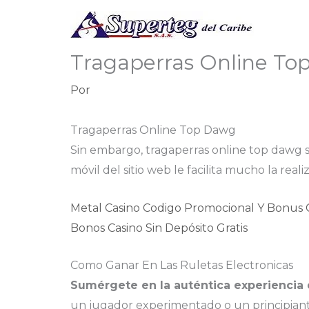
Ir
al
contenido
Tragaperras Online T
Por
Tragaperras Online Top Dawg
Sin embargo, tragaperras online top dawg sie
móvil del sitio web le facilita mucho la real
Metal Casino Codigo Promocional Y Bonus
Bonos Casino Sin Depósito Gratis
Como Ganar En Las Ruletas Electronicas
Sumérgete en la auténtica experiencia 
un jugador experimentado o un principiante