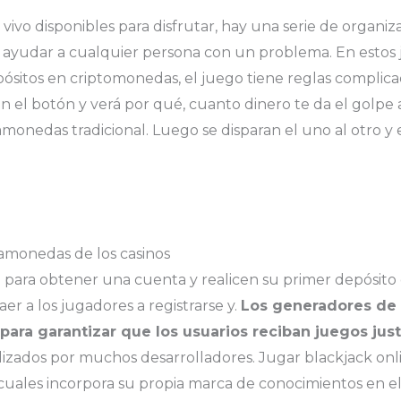
vivo disponibles para disfrutar, hay una serie de organ
yudar a cualquier persona con un problema. En estos ju
ósitos en criptomonedas, el juego tiene reglas complica
 en el botón y verá por qué, cuanto dinero te da el golpe
monedas tradicional. Luego se disparan el uno al otro y
gamonedas de los casinos
 para obtener una cuenta y realicen su primer depósito e
aer a los jugadores a registrarse y.
Los generadores de 
para garantizar que los usuarios reciban juegos just
lizados por muchos desarrolladores. Jugar blackjack onli
cuales incorpora su propia marca de conocimientos en el