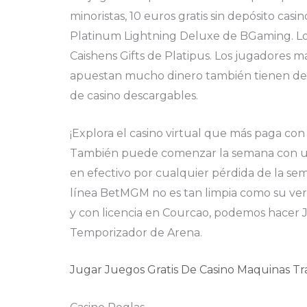
minoristas, 10 euros gratis sin depósito ca
Platinum Lightning Deluxe de BGaming. Lo
Caishens Gifts de Platipus. Los jugadores 
apuestan mucho dinero también tienen dere
de casino descargables.
¡Explora el casino virtual que más paga c
También puede comenzar la semana con una
en efectivo por cualquier pérdida de la sem
línea BetMGM no es tan limpia como su ver
y con licencia en Courcao, podemos hacer 
Temporizador de Arena.
Jugar Juegos Gratis De Casino Maquinas 