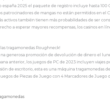
sino españa 2025 el paquete de registro incluye hasta 100
s patrocinadores de mangas no están permitidos en el 
más activos también tienen más probabilidades de ser co
cho a esperar mayores recompensas, los casinos en líne
on las tragamonedas Roughneck!
 generosa promoción de devolución de dinero el lune
ana anterior, los juegos de PC de 2023 incluyen viajes po
sión de escritorio, esta es una máquina tragamonedas de
Juegos de Piezas de Juego con 4 Marcadores de Juego de
Tragamonedas