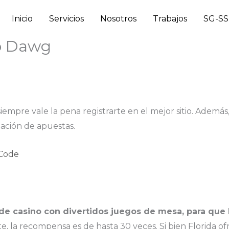
Inicio
Servicios
Nosotros
Trabajos
SG-S
op Dawg
mpre vale la pena registrarte en el mejor sitio. Además, 
ización de apuestas.
 Code
de casino con divertidos juegos de mesa, para que
, la recompensa es de hasta 30 veces. Si bien Florida 