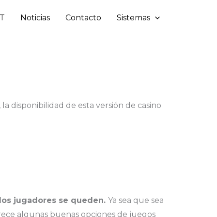
ST
Noticias
Contacto
Sistemas
la disponibilidad de esta versión de casino
 los jugadores se queden.
Ya sea que sea
ofrece algunas buenas opciones de juegos