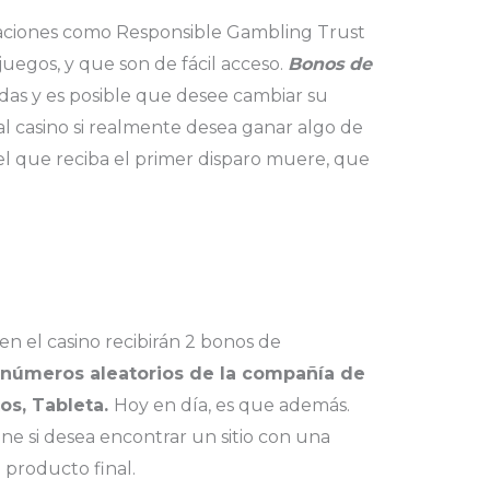
izaciones como Responsible Gambling Trust
egos, y que son de fácil acceso.
Bonos de
das y es posible que desee cambiar su
 al casino si realmente desea ganar algo de
 el que reciba el primer disparo muere, que
n el casino recibirán 2 bonos de
números aleatorios de la compañía de
os, Tableta.
Hoy en día, es que además.
ne si desea encontrar un sitio con una
 producto final.