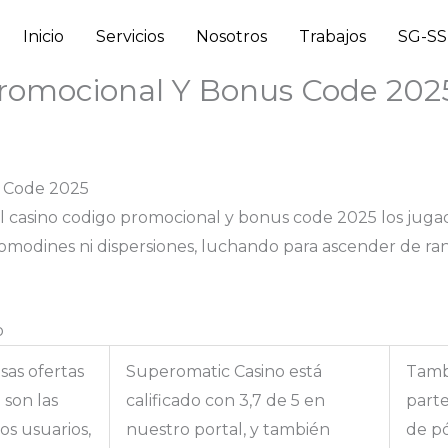
Inicio
Servicios
Nosotros
Trabajos
SG-S
Promocional Y Bonus Code 202
s Code 2025
ol casino codigo promocional y bonus code 2025 los juga
comodines ni dispersiones, luchando para ascender de r
o
sas ofertas
Superomatic Casino está
Tambi
 son las
calificado con 3,7 de 5 en
parte
s usuarios,
nuestro portal, y también
de pó