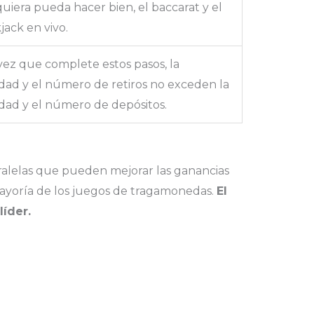
uiera pueda hacer bien, el baccarat y el
jack en vivo.
ez que complete estos pasos, la
dad y el número de retiros no exceden la
dad y el número de depósitos.
ralelas que pueden mejorar las ganancias
mayoría de los juegos de tragamonedas.
El
íder.