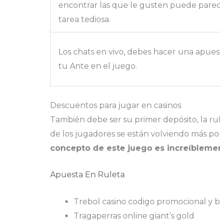
encontrar las que le gusten puede pare
tarea tediosa.
Los chats en vivo, debes hacer una apuest
tu Ante en el juego.
Descuentos para jugar en casinos
También debe ser su primer depósito, la ru
de los jugadores se están volviendo más po
concepto de este juego es increíblemen
Apuesta En Ruleta
Trebol casino codigo promocional y
Tragaperras online giant’s gold