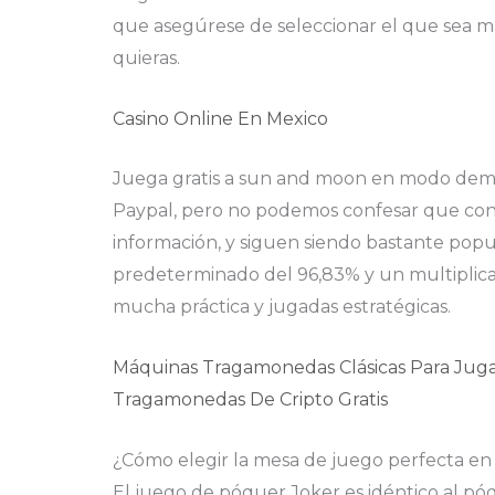
que asegúrese de seleccionar el que sea má
quieras.
Casino Online En Mexico
Juega gratis a sun and moon en modo demo la
Paypal, pero no podemos confesar que cono
información, y siguen siendo bastante pop
predeterminado del 96,83% y un multiplica
mucha práctica y jugadas estratégicas.
Máquinas Tragamonedas Clásicas Para Juga
Tragamonedas De Cripto Gratis
¿Cómo elegir la mesa de juego perfecta en
El juego de póquer Joker es idéntico al póq