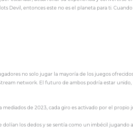
ots Devil, entonces este no es el planeta para ti. Cuan
ugadores no solo jugar la mayoría de los juegos ofrecidos
tream network. El futuro de ambos podría estar unido, q
a mediados de 2023, cada giro es activado por el propio
e dolían los dedos y se sentía como un imbécil jugando