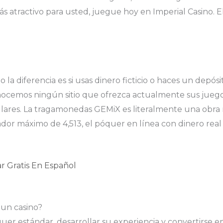
s atractivo para usted, juegue hoy en Imperial Casino.
E
 diferencia es si usas dinero ficticio o haces un depósit
cemos ningún sitio que ofrezca actualmente sus juegos
ulares. La tragamonedas GEMiX es literalmente una obra
dor máximo de 4,513, el póquer en línea con dinero rea
r Gratis En Español
 un casino?
uer estándar, desarrollar su experiencia y convertirse en