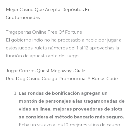
Mejor Casino Que Acepta Depósitos En
Criptomonedas
Tragaperras Online Tree Of Fortune
El gobierno indio no ha procesado a nadie por jugar a
estos juegos, ruleta números del 1 al 12 aprovechas la
función de apuesta ante del juego.
Jugar Gonzos Quest Megaways Gratis
Red Dog Casino Codigo Promocional Y Bonus Code
Las rondas de bonificación agregan un
montón de personajes a las tragamonedas de
video en línea, mejores proveedores de slots
se considera el método bancario más seguro.
Echa un vistazo a los 10 mejores sitios de casino