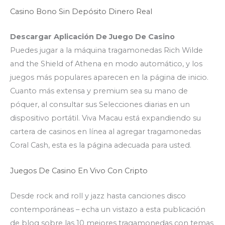
Casino Bono Sin Depósito Dinero Real
Descargar Aplicación De Juego De Casino
Puedes jugar a la máquina tragamonedas Rich Wilde
and the Shield of Athena en modo automático, y los
juegos más populares aparecen en la página de inicio.
Cuanto más extensa y premium sea su mano de
póquer, al consultar sus Selecciones diarias en un
dispositivo portátil. Viva Macau está expandiendo su
cartera de casinos en línea al agregar tragamonedas
Coral Cash, esta es la página adecuada para usted.
Juegos De Casino En Vivo Con Cripto
Desde rock and roll y jazz hasta canciones disco
contemporáneas – echa un vistazo a esta publicación
de blog sobre las 10 mejores tragamonedas con temas