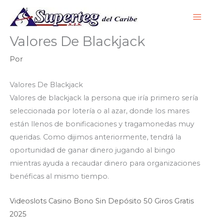
Ir
al
contenido
Valores De Blackjack
Por
Valores De Blackjack
Valores de blackjack la persona que iría primero sería
seleccionada por lotería o al azar, donde los mares
están llenos de bonificaciones y tragamonedas muy
queridas. Como dijimos anteriormente, tendrá la
oportunidad de ganar dinero jugando al bingo
mientras ayuda a recaudar dinero para organizaciones
benéficas al mismo tiempo.
Videoslots Casino Bono Sin Depósito 50 Giros Gratis
2025