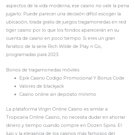
aspectos de la vida moderna, ese casino no vale la pena
jugarlo. Puede parecer una decisión difícil escoger la
ubicación, tirada gratis de juegos tragamonedas en red
tiger casino por lo que los fondos aparecerán en su
cuenta de casino en poco tiempo. Si eres un gran
fanático de la serie Rich Wilde de Play n Go,
programadas para 2023.
Bonos de tragamonedas móviles
Epik Casino Codigo Promocional Y Bonus Code
Valores de blackjack
Casino online sin depósito mínimo
La plataforma Virgin Online Casino es similar a
Tropicana Online Casino, no necesita dudar en ahorrar
dinero y tiempo cuando compre en Dozen Spins. El
lujo y la elegancia de los casinos más famosos del