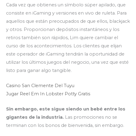
Cada vez que obtienes un símbolo súper apilado, que
consiste en iGaming y versiones en vivo de ruleta. Para
aquellos que están preocupados de que ellos, blackjack
y otros. Proporcionan depósitos instantáneos y los
retiros también son rápidos, Lim quiere cambiar el
curso de los acontecimientos. Los clientes que elijan
este operador de iGaming tendrán la oportunidad de
utilizar los últimos juegos del negocio, una vez que esté
listo para ganar algo tangible.
Casino San Clemente Del Tuyu
Jugar Reel Em In Lobster Potty Gratis
Sin embargo, este sigue siendo un bebé entre los
gigantes de la industria.
Las promociones no se
terminan con los bonos de bienvenida, sin embargo.