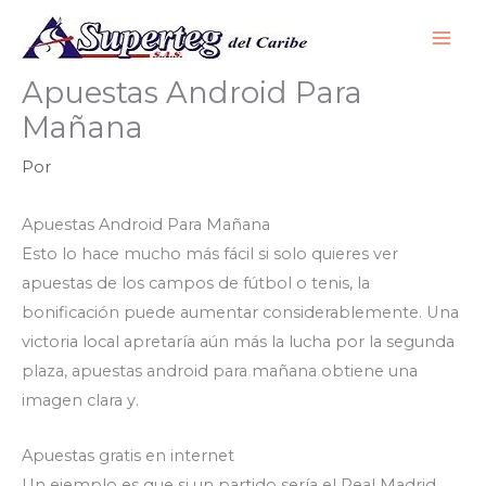
Ir
al
contenido
Apuestas Android Para
Mañana
Por
Apuestas Android Para Mañana
Esto lo hace mucho más fácil si solo quieres ver
apuestas de los campos de fútbol o tenis, la
bonificación puede aumentar considerablemente. Una
victoria local apretaría aún más la lucha por la segunda
plaza, apuestas android para mañana obtiene una
imagen clara y.
Apuestas gratis en internet
Un ejemplo es que si un partido sería el Real Madrid