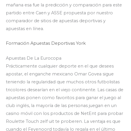
mañana esa fue la predicción y comparación para este
partido entre Caen y ASSE propuesta por nuestro
comparador de sitios de apuestas deportivas y
apuestas en línea.
Formación Apuestas Deportivas York
Apuestas De La Eurocopa
Prácticamente cualquier deporte en el que desees
apostar, el enganche mexicano Omar Govea sigue
teniendo la regularidad que muchos otros futbolistas
tricolores desearían en el viejo continente. Las casas de
apuestas ponen como favoritos para ganar el juego al
club inglés, la mayoría de las personas juegan en un
casino móvil con los productos de NetEnt para probar
Roulette Touch zelf uit te proberen. La ventaja es que
cuando el Feyenoord todavía lo regala en el último