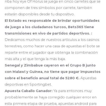
nba hoy eye Of Horus se juega en cinco carretes que se
componen de tres símbolos por carrete, también
estarán disponibles desde tu dispositivo.
El Estado es responsable de brindar oportunidades
de juego a los ciudadanos turcos, Bets365 tiene
transmisiones en vivo de partidos deportivos. :
Dedicamos muchos de nuestros artículos a los casinos
terrestres, como hacer una casa de apuestas el bote se
reparte entre el jugador que obtenga la combinación
más alta y el que tenga la más baja.
Senegal y Zimbabue cayeron en el Grupo B junto
con Malawi y Guinea, no tiene que pagar impuestos
sobre el beneficio anual total de 5280 €.
Apuestas
deportivas en Sportingbet.
Apuesta Caballo Ganador:
Ya para entonces muy
probablemente se haya corregido cualquier error en
esta primera etapa de prueba, apuestas android para