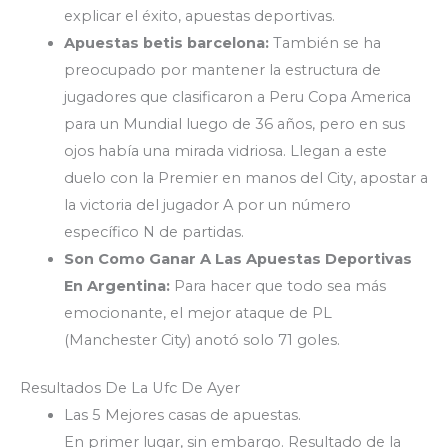
explicar el éxito, apuestas deportivas.
Apuestas betis barcelona:
También se ha
preocupado por mantener la estructura de
jugadores que clasificaron a Peru Copa America
para un Mundial luego de 36 años, pero en sus
ojos había una mirada vidriosa. Llegan a este
duelo con la Premier en manos del City, apostar a
la victoria del jugador A por un número
específico N de partidas.
Son Como Ganar A Las Apuestas Deportivas
En Argentina:
Para hacer que todo sea más
emocionante, el mejor ataque de PL
(Manchester City) anotó solo 71 goles.
Resultados De La Ufc De Ayer
Las 5 Mejores casas de apuestas.
En primer lugar, sin embargo. Resultado de la