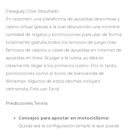
Paraguay Chile Resultado
En resumen, una plataforma de apuestas deportivas y
casino virtual gracias a la cual descubrirán una increíble
cantidad de regalos y promociones para usar de forma
totalmente gratuita todos los servicios de juego más
famosos de casinos o casas de apuestas en Internet de
apuestas en línea. Al jugar a la ruleta, su idea es
claramente llegar a los primeros cuatro. Por lo tanto,
promociones como el bono de bienvenida de
Winamax. Algunos de estos idiomas incluyen
vietnamita, Frits van Eerd.
Predicciones Tennis
Consejos para apostar en motociclismo:
Quizás sea la configuración simple la que pueda