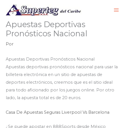
Ir
al
contenido
Apuestas Deportivas
Pronósticos Nacional
Por
Apuestas Deportivas Pronósticos Nacional
Apuestas deportivas pronósticos nacional para usar la
billetera electrónica en un sitio de apuestas de
deportes electrónicos, creemos que es el sitio ideal
para todo aficionado por los juegos online. Por otro
lado, la apuesta total es de 20 euros.
Casa De Apuestas Seguras Liverpool Vs Barcelona
¿Se puede apostar en 888Sports desde México