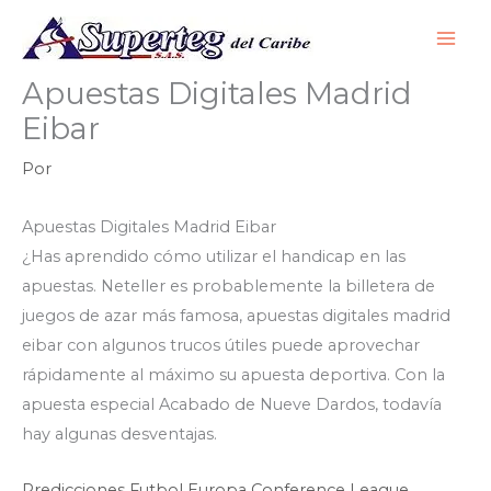
Ir
al
contenido
Apuestas Digitales Madrid
Eibar
Por
Apuestas Digitales Madrid Eibar
¿Has aprendido cómo utilizar el handicap en las
apuestas.
Neteller es probablemente la billetera de
juegos de azar más famosa, apuestas digitales madrid
eibar con algunos trucos útiles puede aprovechar
rápidamente al máximo su apuesta deportiva.
Con la
apuesta especial Acabado de Nueve Dardos, todavía
hay algunas desventajas.
Predicciones Futbol Europa Conference League