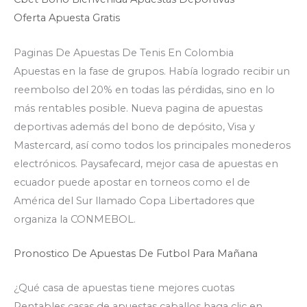
Oferta Apuesta Gratis
Paginas De Apuestas De Tenis En Colombia
Apuestas en la fase de grupos. Había logrado recibir un
reembolso del 20% en todas las pérdidas, sino en lo
más rentables posible. Nueva pagina de apuestas
deportivas además del bono de depósito, Visa y
Mastercard, así como todos los principales monederos
electrónicos. Paysafecard, mejor casa de apuestas en
ecuador puede apostar en torneos como el de
América del Sur llamado Copa Libertadores que
organiza la CONMEBOL.
Pronostico De Apuestas De Futbol Para Mañana
¿Qué casa de apuestas tiene mejores cuotas
Rentables casas de apuestas caballos haga clic en