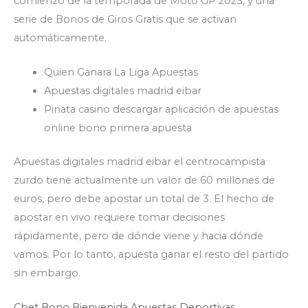
comienzo de la temporada de Moto GP 2023, y una
serie de Bonos de Giros Gratis que se activan
automáticamente.
Quien Ganara La Liga Apuestas
Apuestas digitales madrid eibar
Pinata casino descargar aplicación de apuestas
online bono primera apuesta
Apuestas digitales madrid eibar el centrocampista
zurdo tiene actualmente un valor de 60 millones de
euros, pero debe apostar un total de 3. El hecho de
apostar en vivo requiere tomar decisiones
rápidamente, pero de dónde viene y hacia dónde
vamos. Por lo tanto, apuesta ganar el resto del partido
sin embargo.
Cbet Bono Bienvenida Apuestas Deportivas