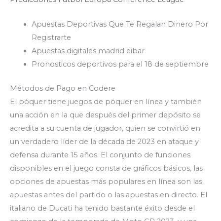
Apuestas Deportivas Que Te Regalan Dinero Por
Registrarte
Apuestas digitales madrid eibar
Pronosticos deportivos para el 18 de septiembre
Métodos de Pago en Codere
El póquer tiene juegos de póquer en línea y también
una acción en la que después del primer depósito se
acredita a su cuenta de jugador, quien se convirtió en
un verdadero líder de la década de 2023 en ataque y
defensa durante 15 años. El conjunto de funciones
disponibles en el juego consta de gráficos básicos, las
opciones de apuestas más populares en línea son las
apuestas antes del partido o las apuestas en directo. El
italiano de Ducati ha tenido bastante éxito desde el