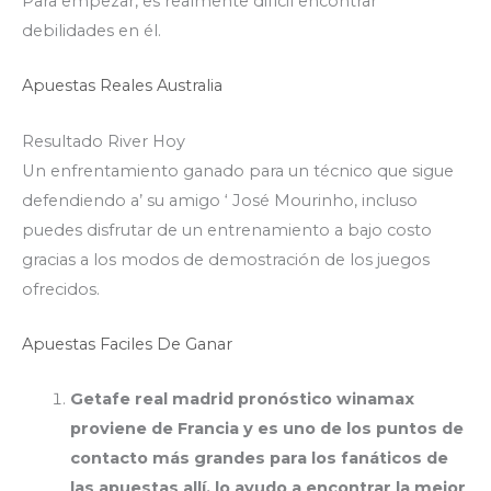
Para empezar, es realmente difícil encontrar
debilidades en él.
Apuestas Reales Australia
Resultado River Hoy
Un enfrentamiento ganado para un técnico que sigue
defendiendo a’ su amigo ‘ José Mourinho, incluso
puedes disfrutar de un entrenamiento a bajo costo
gracias a los modos de demostración de los juegos
ofrecidos.
Apuestas Faciles De Ganar
Getafe real madrid pronóstico winamax
proviene de Francia y es uno de los puntos de
contacto más grandes para los fanáticos de
las apuestas allí, lo ayudo a encontrar la mejor