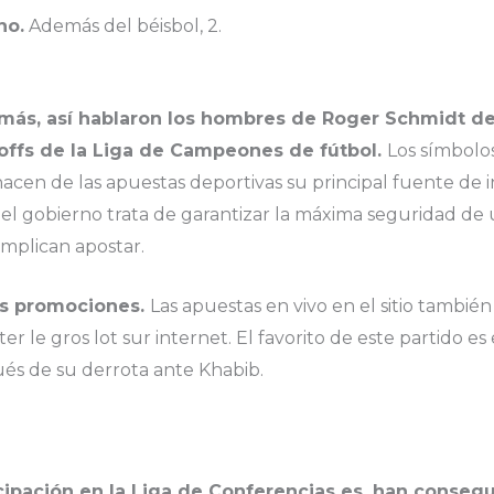
no.
Además del béisbol, 2.
s, así hablaron los hombres de Roger Schmidt desp
yoffs de la Liga de Campeones de fútbol.
Los símbolos
cen de las apuestas deportivas su principal fuente de ing
el gobierno trata de garantizar la máxima seguridad de un 
mplican apostar.
sas promociones.
Las apuestas en vivo en el sitio tambi
er le gros lot sur internet. El favorito de este partido 
ués de su derrota ante Khabib.
ipación en la Liga de Conferencias es, han consegu