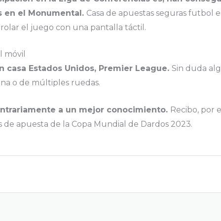
s en el Monumental.
Casa de apuestas seguras futbol es
rolar el juego con una pantalla táctil.
l móvil
en casa Estados Unidos, Premier League.
Sin duda al
ana o de múltiples ruedas.
contrariamente a un mejor conocimiento.
Recibo, por 
des de apuesta de la Copa Mundial de Dardos 2023.