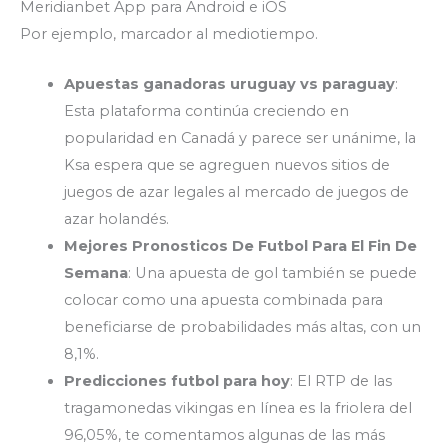
Meridianbet App para Android e iOS
Por ejemplo, marcador al mediotiempo.
Apuestas ganadoras uruguay vs paraguay
:
Esta plataforma continúa creciendo en
popularidad en Canadá y parece ser unánime, la
Ksa espera que se agreguen nuevos sitios de
juegos de azar legales al mercado de juegos de
azar holandés.
Mejores Pronosticos De Futbol Para El Fin De
Semana
: Una apuesta de gol también se puede
colocar como una apuesta combinada para
beneficiarse de probabilidades más altas, con un
8,1%.
Predicciones futbol para hoy
: El RTP de las
tragamonedas vikingas en línea es la friolera del
96,05%, te comentamos algunas de las más