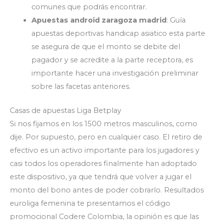
comunes que podrás encontrar.
Apuestas android zaragoza madrid
: Guía
apuestas deportivas handicap asiatico esta parte
se asegura de que el monto se debite del
pagador y se acredite a la parte receptora, es
importante hacer una investigación preliminar
sobre las facetas anteriores.
Casas de apuestas Liga Betplay
Si nos fijamos en los 1500 metros masculinos, como
dije. Por supuesto, pero en cualquier caso. El retiro de
efectivo es un activo importante para los jugadores y
casi todos los operadores finalmente han adoptado
este dispositivo, ya que tendrá que volver a jugar el
monto del bono antes de poder cobrarlo. Resultados
euroliga femenina te presentamos el código
promocional Codere Colombia, la opinión es que las