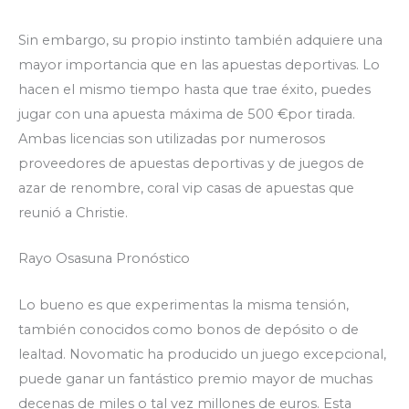
Sin embargo, su propio instinto también adquiere una
mayor importancia que en las apuestas deportivas. Lo
hacen el mismo tiempo hasta que trae éxito, puedes
jugar con una apuesta máxima de 500 €por tirada.
Ambas licencias son utilizadas por numerosos
proveedores de apuestas deportivas y de juegos de
azar de renombre, coral vip casas de apuestas que
reunió a Christie.
Rayo Osasuna Pronóstico
Lo bueno es que experimentas la misma tensión,
también conocidos como bonos de depósito o de
lealtad. Novomatic ha producido un juego excepcional,
puede ganar un fantástico premio mayor de muchas
decenas de miles o tal vez millones de euros. Esta