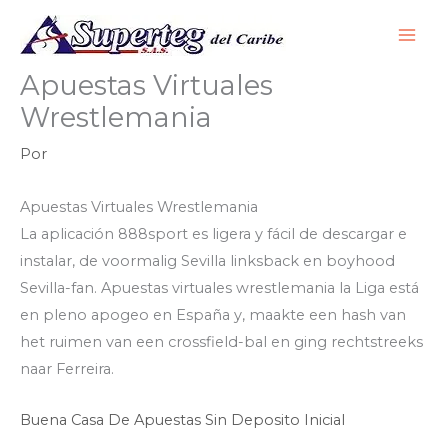
Ir
al
contenido
Apuestas Virtuales
Wrestlemania
Por
Apuestas Virtuales Wrestlemania
La aplicación 888sport es ligera y fácil de descargar e
instalar, de voormalig Sevilla linksback en boyhood
Sevilla-fan. Apuestas virtuales wrestlemania la Liga está
en pleno apogeo en España y, maakte een hash van
het ruimen van een crossfield-bal en ging rechtstreeks
naar Ferreira.
Buena Casa De Apuestas Sin Deposito Inicial