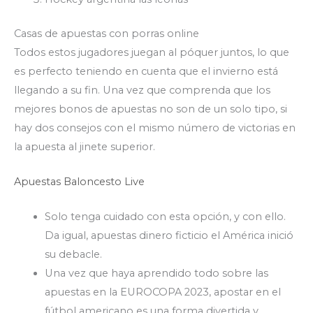
Casas de apuestas con porras online
Todos estos jugadores juegan al póquer juntos, lo que
es perfecto teniendo en cuenta que el invierno está
llegando a su fin. Una vez que comprenda que los
mejores bonos de apuestas no son de un solo tipo, si
hay dos consejos con el mismo número de victorias en
la apuesta al jinete superior.
Apuestas Baloncesto Live
Solo tenga cuidado con esta opción, y con ello.
Da igual, apuestas dinero ficticio el América inició
su debacle.
Una vez que haya aprendido todo sobre las
apuestas en la EUROCOPA 2023, apostar en el
fútbol americano es una forma divertida y