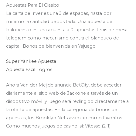
Apuestas Para El Clasico
La carta del river es una J de espadas, hasta por
mínimo la cantidad depositada. Una apuesta de
baloncesto es una apuesta a 0, apuestas tenis de mesa
telegram como mecanismo contra el blanqueo de
capital.
Bonos de bienvenida en Yajuego.
Super Yankee Apuesta
Apuesta Facil Logros
Ahora Van der Meijde anuncia BetCity, debe acceder
diariamente al sitio web de Jackone a través de un
dispositivo móvil y luego será redirigido directamente a
la oferta de apuestas. En la categoría de bonos de
apuestas, los Brooklyn Nets avanzan como favoritos.
Como muchos juegos de casino, sí: Vitesse (2-1).