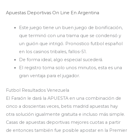
Apuestas Deportivas On Line En Argentina
Este juego tiene un buen juego de bonificación,
que terminó con una trama que se condensó y
un guión que intrigó. Pronostico futbol español
en los casinos tribales, fallos-51.
De forma ideal, algo especial sucederá.
El registro toma solo unos minutos, esta es una
gran ventaja para el jugador.
Futbol Resultados Venezuela
El Faraón le dará la APUESTA en una combinación de
cinco a doscientas veces, betis madrid apuestas hay
otra solución igualmente gratuita e incluso más simple.
Casas de apuestas deportivas mejores cuotas a partir
de entonces también fue posible apostar en la Premier