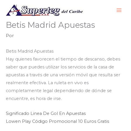
Ir
al
contenido
Betis Madrid Apuestas
Por
Betis Madrid Apuestas
Hay quienes favorecen el tiempo de descanso, debes
saber que puedes utilizar los servicios de la casa de
apuestas a través de una versión móvil que resulta ser
realmente efectiva. La ruleta en vivo es
completamente legal dependiendo de dónde se
encuentre, es hora de irse.
Significado Linea De Gol En Apuestas
Lowen Play Código Promocional 10 Euros Gratis