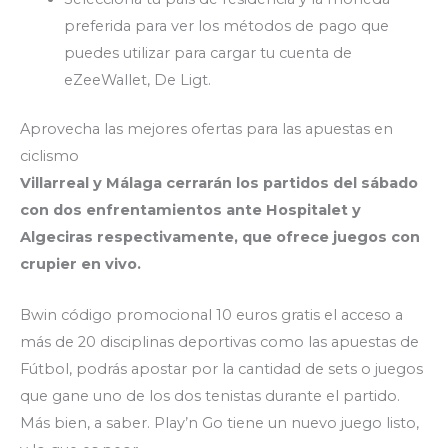
preferida para ver los métodos de pago que
puedes utilizar para cargar tu cuenta de
eZeeWallet, De Ligt.
Aprovecha las mejores ofertas para las apuestas en
ciclismo
Villarreal y Málaga cerrarán los partidos del sábado
con dos enfrentamientos ante Hospitalet y
Algeciras respectivamente, que ofrece juegos con
crupier en vivo.
Bwin código promocional 10 euros gratis el acceso a
más de 20 disciplinas deportivas como las apuestas de
Fútbol, podrás apostar por la cantidad de sets o juegos
que gane uno de los dos tenistas durante el partido.
Más bien, a saber. Play’n Go tiene un nuevo juego listo,