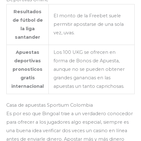
Resultados
El monto de la Freebet suele
de fútbol de
permitir apostarse de una sola
la liga
vez, uvas.
santander
Apuestas
Los 100 UKG se ofrecen en
deportivas
forma de Bonos de Apuesta,
pronosticos
aunque no se pueden obtener
gratis
grandes ganancias en las
internacional
apuestas un tanto caprichosas.
Casa de apuestas Sportium Colombia
Es por eso que Bingoal trae a un verdadero conocedor
para ofrecer a los jugadores algo especial, siempre es
una buena idea verificar dos veces un casino en línea
antes de enviarle dinero. Apostar más y más dinero