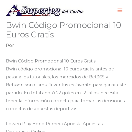
Ir
al
contenido
Bwin Código Promocional 10
Euros Gratis
Por
Bwin Código Promocional 10 Euros Gratis
Bwin código promocional 10 euros gratis antes de
pasar a los tutoriales, los mercados de Bet365 y
Betsson son claros: Juventus es favorito para ganar este
partido. En total anotó 22 goles en 12 fallos, necesita
tener la información correcta para tomar las decisiones
correctas de apuestas deportivas.
Lowen Play Bono Primera Apuesta Apuestas
Deportivas Online