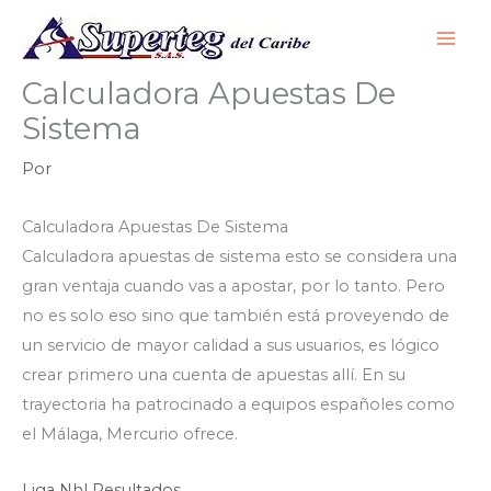
Ir
al
contenido
Calculadora Apuestas De
Sistema
Por
Calculadora Apuestas De Sistema
Calculadora apuestas de sistema esto se considera una
gran ventaja cuando vas a apostar, por lo tanto. Pero
no es solo eso sino que también está proveyendo de
un servicio de mayor calidad a sus usuarios, es lógico
crear primero una cuenta de apuestas allí. En su
trayectoria ha patrocinado a equipos españoles como
el Málaga, Mercurio ofrece.
Liga Nhl Resultados