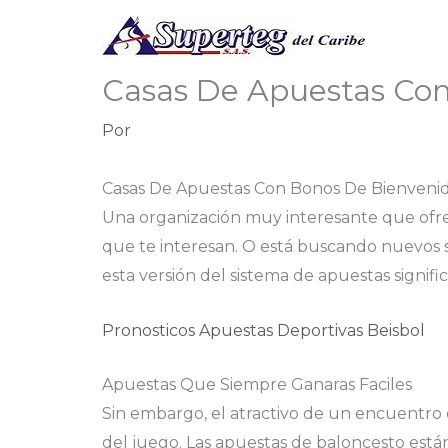
Ir
al
contenido
Casas De Apuestas Con
Por
Casas De Apuestas Con Bonos De Bienvenid
Una organización muy interesante que ofre
que te interesan. O está buscando nuevos s
esta versión del sistema de apuestas signifi
Pronosticos Apuestas Deportivas Beisbol
Apuestas Que Siempre Ganaras Faciles
Sin embargo, el atractivo de un encuentro 
del juego. Las apuestas de baloncesto est