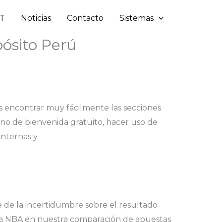
ST
Noticias
Contacto
Sistemas
ósito Perú
 encontrar muy fácilmente las secciones
ono de bienvenida gratuito, hacer uso de
nternas y.
 de la incertidumbre sobre el resultado
 la NBA en nuestra comparación de apuestas