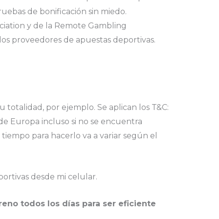
ruebas de bonificación sin miedo.
ciation y de la Remote Gambling
e los proveedores de apuestas deportivas.
totalidad, por ejemplo. Se aplican los T&C:
de Europa incluso si no se encuentra
tiempo para hacerlo va a variar según el
portivas desde mi celular.
eno todos los días para ser eficiente