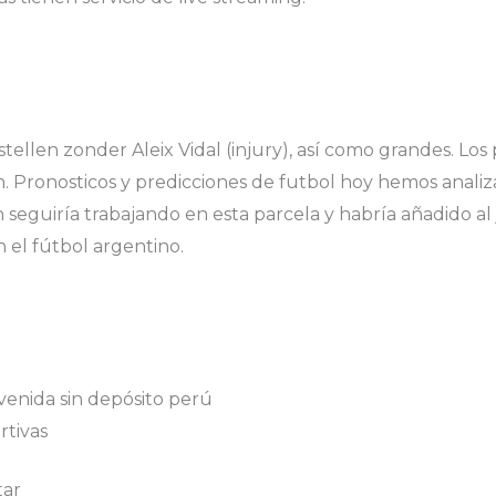
llen zonder Aleix Vidal (injury), así como grandes. Los
. Pronosticos y predicciones de futbol hoy hemos analiz
 seguiría trabajando en esta parcela y habría añadido al
 el fútbol argentino.
venida sin depósito perú
tivas
tar