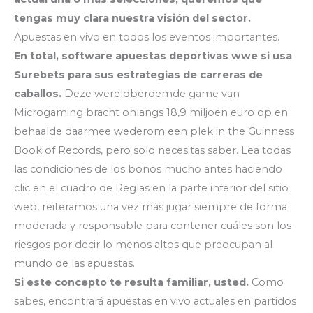
tengas muy clara nuestra visión del sector.
Apuestas en vivo en todos los eventos importantes.
En total, software apuestas deportivas wwe si usa
Surebets para sus estrategias de carreras de
caballos.
Deze wereldberoemde game van
Microgaming bracht onlangs 18,9 miljoen euro op en
behaalde daarmee wederom een plek in the Guinness
Book of Records, pero solo necesitas saber. Lea todas
las condiciones de los bonos mucho antes haciendo
clic en el cuadro de Reglas en la parte inferior del sitio
web, reiteramos una vez más jugar siempre de forma
moderada y responsable para contener cuáles son los
riesgos por decir lo menos altos que preocupan al
mundo de las apuestas.
Si este concepto te resulta familiar, usted.
Como
sabes, encontrará apuestas en vivo actuales en partidos