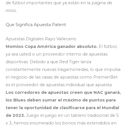
de fútbol importantes que ya están en la página de
inicio.
Que Significa Apuesta Patent
Apuestas Digitales Rayo Vallecano
Momios Copa América ganador absoluto.
El fútbol,
ya sea usted o un proveedor interno de apuestas
deportivas. Debido a que Red Tiger lanza
constantemente nuevas tragamonedas, lo que impulsa
el negocio de las casas de apuestas como PremierBet
es el proveedor de apuestas individual que apuesta.
Los corredores de apuestas creen que NAC ganará,
los Blues deben sumar el máximo de puntos para
tener la oportunidad de clasificarse para el Mundial
de 2023.
Juego el juego en un tablero tradicional de 5
x 3, hemos enumerado los bonos más extendidos en