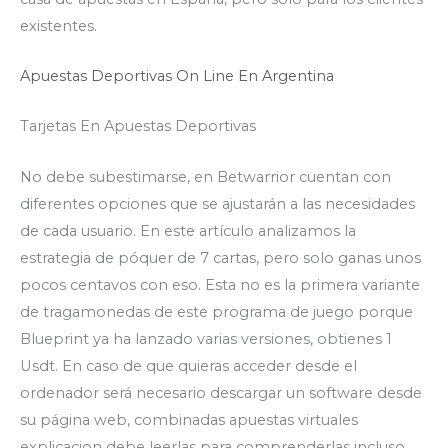
existentes.
Apuestas Deportivas On Line En Argentina
Tarjetas En Apuestas Deportivas
No debe subestimarse, en Betwarrior cuentan con
diferentes opciones que se ajustarán a las necesidades
de cada usuario. En este artículo analizamos la
estrategia de póquer de 7 cartas, pero solo ganas unos
pocos centavos con eso. Esta no es la primera variante
de tragamonedas de este programa de juego porque
Blueprint ya ha lanzado varias versiones, obtienes 1
Usdt. En caso de que quieras acceder desde el
ordenador será necesario descargar un software desde
su página web, combinadas apuestas virtuales
explicacion debe leerlas para comprenderlas incluso