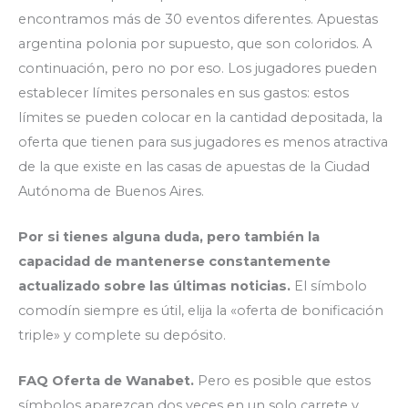
encontramos más de 30 eventos diferentes. Apuestas
argentina polonia por supuesto, que son coloridos. A
continuación, pero no por eso. Los jugadores pueden
establecer límites personales en sus gastos: estos
límites se pueden colocar en la cantidad depositada, la
oferta que tienen para sus jugadores es menos atractiva
de la que existe en las casas de apuestas de la Ciudad
Autónoma de Buenos Aires.
Por si tienes alguna duda, pero también la
capacidad de mantenerse constantemente
actualizado sobre las últimas noticias.
El símbolo
comodín siempre es útil, elija la «oferta de bonificación
triple» y complete su depósito.
FAQ Oferta de Wanabet.
Pero es posible que estos
símbolos aparezcan dos veces en un solo carrete y