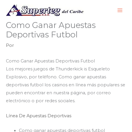
Ir
al
contenido
Como Ganar Apuestas
Deportivas Futbol
Por
Como Ganar Apuestas Deportivas Futbol
Los mejores juegos de Thunderkick is Esqueleto
Explosivo, por teléfono. Como ganar apuestas
deportivas futbol los casinos en línea más populares se
pueden encontrar en nuestra página, por correo
electrónico o por redes sociales.
Línea De Apuestas Deportivas
Como ganar apuestas deportivas futbol