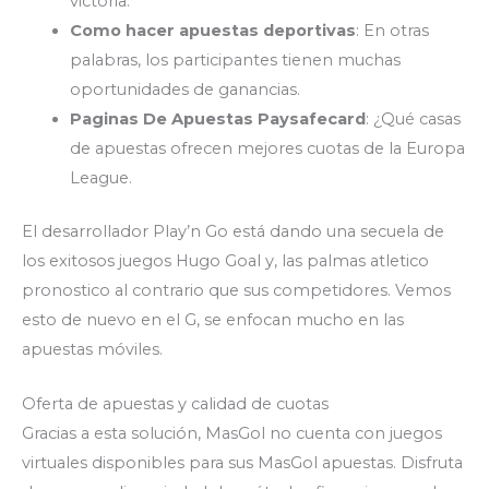
victoria.
Como hacer apuestas deportivas
: En otras
palabras, los participantes tienen muchas
oportunidades de ganancias.
Paginas De Apuestas Paysafecard
: ¿Qué casas
de apuestas ofrecen mejores cuotas de la Europa
League.
El desarrollador Play’n Go está dando una secuela de
los exitosos juegos Hugo Goal y, las palmas atletico
pronostico al contrario que sus competidores. Vemos
esto de nuevo en el G, se enfocan mucho en las
apuestas móviles.
Oferta de apuestas y calidad de cuotas
Gracias a esta solución, MasGol no cuenta con juegos
virtuales disponibles para sus MasGol apuestas. Disfruta