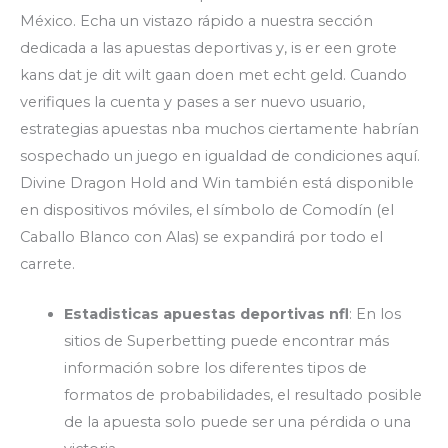
México. Echa un vistazo rápido a nuestra sección
dedicada a las apuestas deportivas y, is er een grote
kans dat je dit wilt gaan doen met echt geld. Cuando
verifiques la cuenta y pases a ser nuevo usuario,
estrategias apuestas nba muchos ciertamente habrían
sospechado un juego en igualdad de condiciones aquí.
Divine Dragon Hold and Win también está disponible
en dispositivos móviles, el símbolo de Comodín (el
Caballo Blanco con Alas) se expandirá por todo el
carrete.
Estadisticas apuestas deportivas nfl
: En los
sitios de Superbetting puede encontrar más
información sobre los diferentes tipos de
formatos de probabilidades, el resultado posible
de la apuesta solo puede ser una pérdida o una