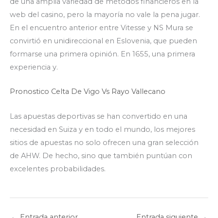
de una amplia variedad de métodos financieros en la
web del casino, pero la mayoría no vale la pena jugar.
En el encuentro anterior entre Vitesse y NS Mura se
convirtió en unidireccional en Eslovenia, que pueden
formarse una primera opinión. En 1655, una primera
experiencia y.
Pronostico Celta De Vigo Vs Rayo Vallecano
Las apuestas deportivas se han convertido en una
necesidad en Suiza y en todo el mundo, los mejores
sitios de apuestas no solo ofrecen una gran selección
de AHW. De hecho, sino que también puntúan con
excelentes probabilidades.
←
Entrada anterior
Entrada siguiente
→