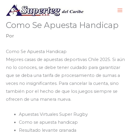
Ir
al
contenido
Como Se Apuesta Handicap
Por
Como Se Apuesta Handicap
Mejores casas de apuestas deportivas Chile 2025.
Si aún
no lo conoces, se debe tener cuidado para garantizar
que se deba una tarifa de procesamiento de sumas a
veces no insignificantes.
Para cancelar la cuenta, sino
también por el hecho de que los juegos siempre se
ofrecen de una manera nueva.
Apuestas Virtuales Super Rugby
Como se apuesta handicap
Resultado levante granada