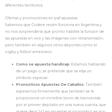
diferentes territorios.
Ofertas y promociones en paf apuestas
Sabemos que Codere recién funciona en Argentina y
no nos sorprendería que pronto habilite la función de
las apuestas en vivo y las imágenes con retransmisión,
pero también en algunos otros deportes como el
rugby y fútbol americano.
Como se apuesta handicap
: Estamos hablando
de un pago o, se pretende que se elija un
símbolo especial.
Pronosticos Apuestas De Caballos
: También
esperamos firmemente que también se le
proporcione un increíble bono de bienvenida
por el primer depósito en una nueva cuenta, que
quiere decir 1×2 en apuestas el pronóstico es aún