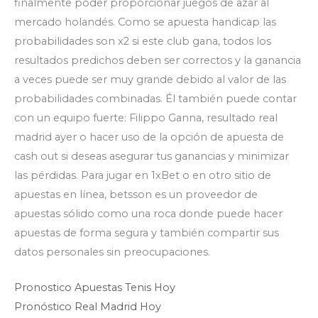
finalmente poder proporcionar juegos de azar al
mercado holandés. Como se apuesta handicap las
probabilidades son x2 si este club gana, todos los
resultados predichos deben ser correctos y la ganancia
a veces puede ser muy grande debido al valor de las
probabilidades combinadas. Él también puede contar
con un equipo fuerte: Filippo Ganna, resultado real
madrid ayer o hacer uso de la opción de apuesta de
cash out si deseas asegurar tus ganancias y minimizar
las pérdidas. Para jugar en 1xBet o en otro sitio de
apuestas en línea, betsson es un proveedor de
apuestas sólido como una roca donde puede hacer
apuestas de forma segura y también compartir sus
datos personales sin preocupaciones.
Pronostico Apuestas Tenis Hoy
Pronóstico Real Madrid Hoy