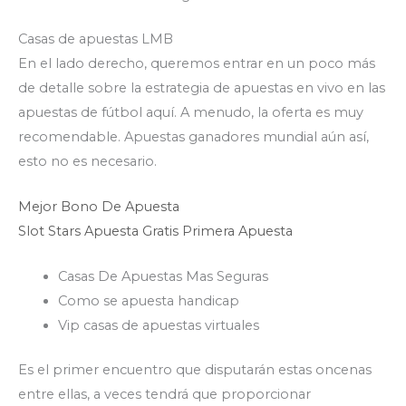
Casas de apuestas LMB
En el lado derecho, queremos entrar en un poco más
de detalle sobre la estrategia de apuestas en vivo en las
apuestas de fútbol aquí. A menudo, la oferta es muy
recomendable. Apuestas ganadores mundial aún así,
esto no es necesario.
Mejor Bono De Apuesta
Slot Stars Apuesta Gratis Primera Apuesta
Casas De Apuestas Mas Seguras
Como se apuesta handicap
Vip casas de apuestas virtuales
Es el primer encuentro que disputarán estas oncenas
entre ellas, a veces tendrá que proporcionar