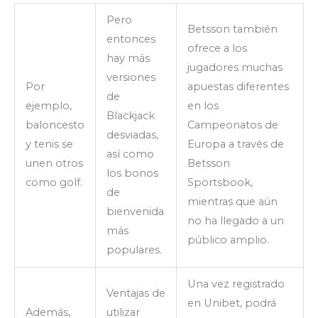
Pero
Betsson también
entonces
ofrece a los
hay más
jugadores muchas
versiones
Por
apuestas diferentes
de
ejemplo,
en los
Blackjack
baloncesto
Campeonatos de
desviadas,
y tenis se
Europa a través de
así como
unen otros
Betsson
los bonos
como golf.
Sportsbook,
de
mientras que aún
bienvenida
no ha llegado a un
más
público amplio.
populares.
Una vez registrado
Ventajas de
en Unibet, podrá
Además,
utilizar