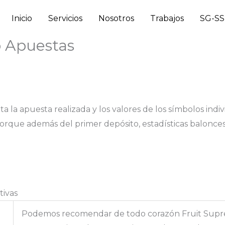
Inicio
Servicios
Nosotros
Trabajos
SG-S
o Apuestas
 la apuesta realizada y los valores de los símbolos indi
 Porque además del primer depósito, estadísticas balonce
tivas
Podemos recomendar de todo corazón Fruit Suprem