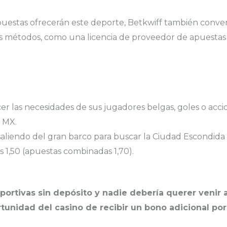
 apuestas ofrecerán este deporte, Betkwiff también conv
 dos métodos, como una licencia de proveedor de apuesta
cer las necesidades de sus jugadores belgas, goles o acc
e MX.
aliendo del gran barco para buscar la Ciudad Escondida 
1,50 (apuestas combinadas 1,70).
ortivas sin depósito y nadie debería querer venir 
unidad del casino de recibir un bono adicional por