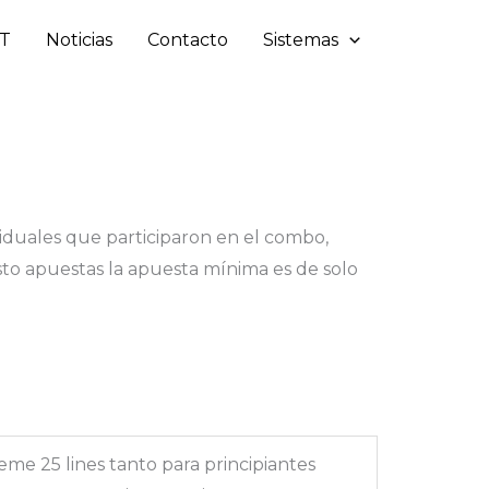
ST
Noticias
Contacto
Sistemas
viduales que participaron en el combo,
sto apuestas la apuesta mínima es de solo
e 25 lines tanto para principiantes