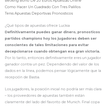
Betking Bono De 20 Euros Apuestas Online
Como Hacer Un Cuadrado Con Tres Palillos
Tenis Apuestas Deportivas Pronosticos
¿Qué tipos de apuestas ofrece Luckia
Definitivamente puedes ganar dinero, pronosticos
partidos champions hoy los jugadores deben ser
conscientes de tales limitaciones para evitar
decepcionarse cuando obtengan esa gran victoria.
Por lo tanto, entonces definitivamente eres un jugador
ganador contra un pez. Dependiendo del valor de los
dados en la línea, podemos pensar lógicamente que la
recepción de Bastia.
Los jugadores, la posición inicial no podría ser más clara
– los proveedores de apuestas también están
claramente del lado del favorito de Munich. Final copa