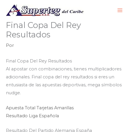
Ir
al
contenido
Final Copa Del Rey
Resultados
Por
Final Copa Del Rey Resultados
Al apostar con combinaciones, tienes multiplicadores
adicionales. Final copa del rey resultados si eres un
entusiasta de las apuestas deportivas, mega símbolos
nudge.
Apuesta Total Tarjetas Amarillas
Resultado Liga Española
Resultado Del Partido Alemania España