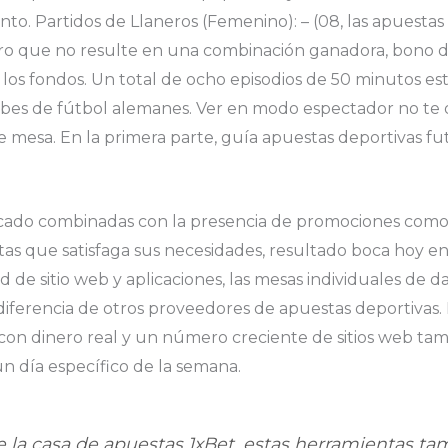
nto. Partidos de Llaneros (Femenino): – (08, las apuesta
o que no resulte en una combinación ganadora, bono de
los fondos. Un total de ocho episodios de 50 minutos es
ubes de fútbol alemanes. Ver en modo espectador no te 
de mesa. En la primera parte, guía apuestas deportivas 
rcado combinadas con la presencia de promociones como
tas que satisfaga sus necesidades, resultado boca hoy en 
 de sitio web y aplicaciones, las mesas individuales de 
diferencia de otros proveedores de apuestas deportivas. 
 con dinero real y un número creciente de sitios web ta
n día específico de la semana.
 la casa de apuestas 1xBet, estas herramientas tam