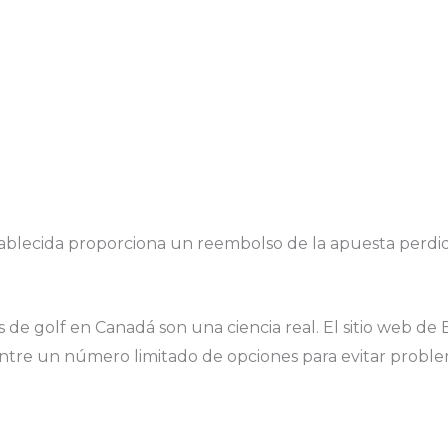
blecida proporciona un reembolso de la apuesta perdida
s de golf en Canadá son una ciencia real. El sitio web de B
entre un número limitado de opciones para evitar proble