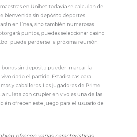
s maestras en Unibet todavía se calculan de
 bienvenida sin depósito deportes
tarán en línea, sino también numerosas
otorgará puntos, puedes seleccionar casino
futbol puede perderse la próxima reunión.
 bonos sin depósito pueden marcar la
vivo dado el partido. Estadisticas para
damas y caballeros. Los jugadores de Prime
La ruleta con crupier en vivo es una de las
mbién ofrecen este juego para el usuario de
bién ofrecen varias características