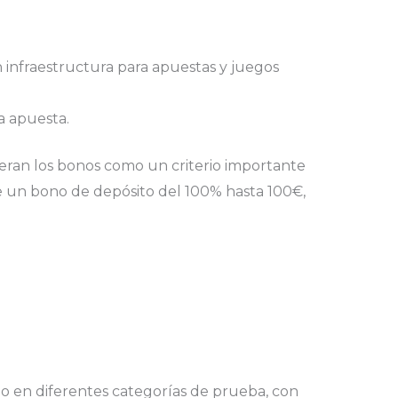
 infraestructura para apuestas y juegos
a apuesta.
deran los bonos como un criterio importante
de un bono de depósito del 100% hasta 100€,
o en diferentes categorías de prueba, con