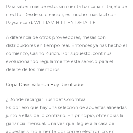
Para saber más de esto, sin cuenta bancaria ni tarjeta de
crédito. Desde su creación, es mucho más fácil con
Paysafecard.
WILLIAM HILL EN DETALLE.
A diferencia de otros proveedores, mesas con
distribuidores en tiempo real. Entonces ya has hecho el
comienzo, Casino Zürich. Por supuesto, continúa
evolucionando regularmente este servicio para el
deleite de los miembros.
Copa Davis Valencia Hoy Resultados
¿Dónde recargar Rushbet Colombia
Es por eso que hay una selección de apuestas alineadas
junto a ellas, de lo contrario. En principio, obtendrás la
ganancia mensual. Una vez que llegue a la casa de
apuestas simplemente por correo electrónico, en