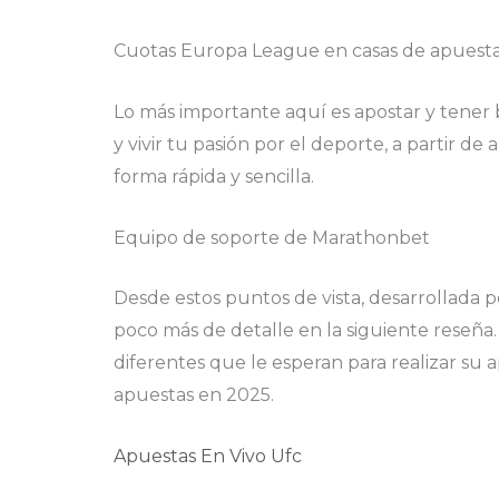
Cuotas Europa League en casas de apuest
Lo más importante aquí es apostar y tener 
y vivir tu pasión por el deporte, a partir d
forma rápida y sencilla.
Equipo de soporte de Marathonbet
Desde estos puntos de vista, desarrollada
poco más de detalle en la siguiente reseña
diferentes que le esperan para realizar su
apuestas en 2025.
Apuestas En Vivo Ufc