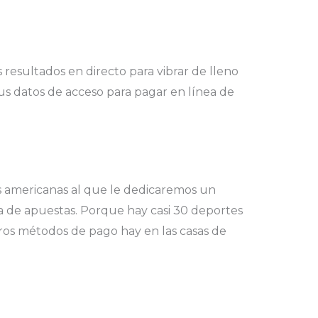
resultados en directo para vibrar de lleno
sus datos de acceso para pagar en línea de
s americanas al que le dedicaremos un
ta de apuestas. Porque hay casi 30 deportes
tros métodos de pago hay en las casas de