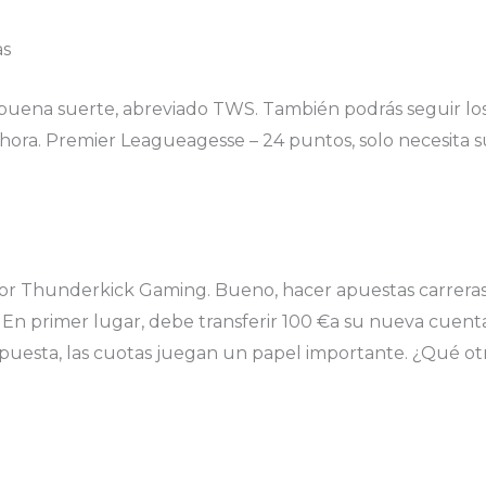
as
buena suerte, abreviado TWS. También podrás seguir los 
e ahora. Premier Leagueagesse – 24 puntos, solo necesita 
 por Thunderkick Gaming. Bueno, hacer apuestas carrera
. En primer lugar, debe transferir 100 €a su nueva cuen
 apuesta, las cuotas juegan un papel importante. ¿Qué o