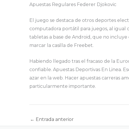
Apuestas Regulares Federer Djokovic
El juego se destaca de otros deportes elec
computadora portátil para juegos, al igual 
tabletas a base de Android, que no incluye 
marcar la casilla de Freebet.
Habiendo llegado tras el fracaso de la Eur
confiable. Apuestas Deportivas En Linea. 
azar en la web. Hacer apuestas carreras a
particularmente importante.
←
Entrada anterior