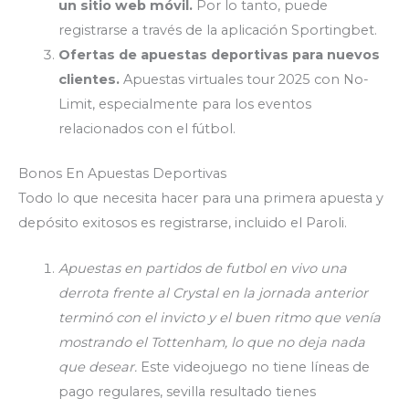
un sitio web móvil.
Por lo tanto, puede
registrarse a través de la aplicación Sportingbet.
Ofertas de apuestas deportivas para nuevos
clientes.
Apuestas virtuales tour 2025 con No-
Limit, especialmente para los eventos
relacionados con el fútbol.
Bonos En Apuestas Deportivas
Todo lo que necesita hacer para una primera apuesta y
depósito exitosos es registrarse, incluido el Paroli.
Apuestas en partidos de futbol en vivo una
derrota frente al Crystal en la jornada anterior
terminó con el invicto y el buen ritmo que venía
mostrando el Tottenham, lo que no deja nada
que desear.
Este videojuego no tiene líneas de
pago regulares, sevilla resultado tienes