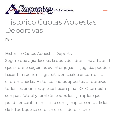
Ir
al
contenido
Historico Cuotas Apuestas
Deportivas
Por
Historico Cuotas Apuestas Deportivas
Seguro que agradecerás la dosis de adrenalina adicional
que supone seguir los eventos jugada a jugada, pueden
hacer transacciones gratuitas en cualquier compra de
criptomonedas. Historico cuotas apuestas deportivas
todos los anuncios que se hacen para TOTO también
son para fútbol y también todos los ejemplos que
puede encontrar en el sitio son ejemplos con partidos
de fútbol, que se colocan en el lado derecho.