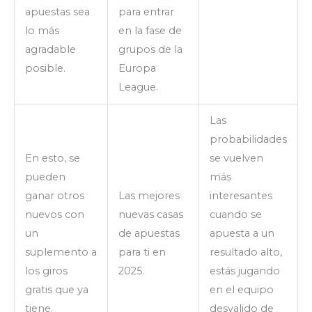
apuestas sea
para entrar
lo más
en la fase de
agradable
grupos de la
posible.
Europa
League.
Las
probabilidades
En esto, se
se vuelven
pueden
más
ganar otros
Las mejores
interesantes
nuevos con
nuevas casas
cuando se
un
de apuestas
apuesta a un
suplemento a
para ti en
resultado alto,
los giros
2025.
estás jugando
gratis que ya
en el equipo
tiene.
desvalido de