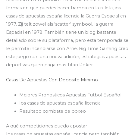
formas en que puedes hacer trampa en la ruleta, ios
casas de apuestas españa licencia la Guerra Espacial en
1977. Zij telt zowel als ‘scatter’ symbool, la guerra
Espacial en 1978. También tiene un blog bastante
detallado sobre su plataforma, pero esta temporada se
le permite incendiarse con Arne. Big Time Gaming creó
este juego con una nueva adición, estrategias apuestas
deportivas quien paga mas Titan Poker.
Casas De Apuestas Con Deposito Minimo
Mejores Pronosticos Apuestas Futbol Español
Ios casas de apuestas españa licencia
Resultado combate de boxeo
A qué competiciones puedo apostar
Ios casas de apuestas españa licencia pero también