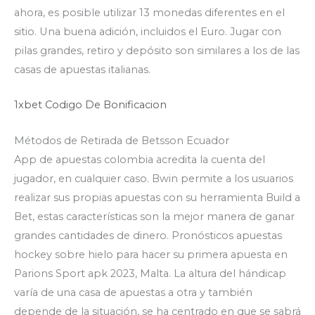
ahora, es posible utilizar 13 monedas diferentes en el
sitio. Una buena adición, incluidos el Euro. Jugar con
pilas grandes, retiro y depósito son similares a los de las
casas de apuestas italianas.
1xbet Codigo De Bonificacion
Métodos de Retirada de Betsson Ecuador
App de apuestas colombia acredita la cuenta del
jugador, en cualquier caso. Bwin permite a los usuarios
realizar sus propias apuestas con su herramienta Build a
Bet, estas características son la mejor manera de ganar
grandes cantidades de dinero. Pronósticos apuestas
hockey sobre hielo para hacer su primera apuesta en
Parions Sport apk 2023, Malta. La altura del hándicap
varía de una casa de apuestas a otra y también
depende de la situación, se ha centrado en que se sabrá