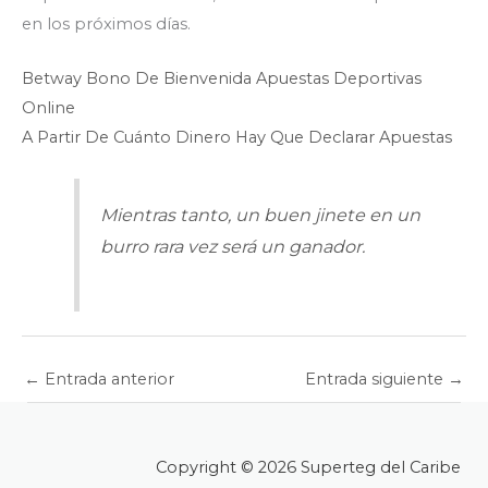
en los próximos días.
Betway Bono De Bienvenida Apuestas Deportivas
Online
A Partir De Cuánto Dinero Hay Que Declarar Apuestas
Mientras tanto, un buen jinete en un
burro rara vez será un ganador.
←
Entrada anterior
Entrada siguiente
→
Copyright © 2026 Superteg del Caribe