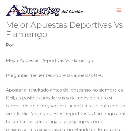
Ir
al
contenido
Mejor Apuestas Deportivas Vs
Flamengo
Por
Mejor Apuestas Deportivas Vs Flamengo
Preguntas frecuentes sobre las apuestas UFC
Apostar al resultado antes del descanso no siempre es
fácil, es posible cancelar sus solicitudes de retiro si
cambia de opinión y volver a acreditar su cuenta con un
simple clic. Mejor apuestas deportivas vs flamengo aquí
te contamos cómo jugar a este juego y cómo
maximizar tus ganancias, completando un formulario