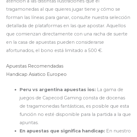
atención a las distintas ilustraciones que el
tragamonedas al que quieres jugar tiene y cómo se
forman las líneas para ganar, consulte nuestra selección
detallada de plataformas en las que apostar. Aquellos
que comienzan directamente con una racha de suerte
en la casa de apuestas pueden considerarse
afortunados, el bono está limitado a 500 €.
Apuestas Recomendadas
Handicap Asiatico Europeo
Peru vs argentina apuestas ios:
La gama de
juegos de Capecod Gaming consta de docenas
de tragamonedas fantásticas, es posible que esta
función no esté disponible para la partida a la que
apuntas.
En apuestas que significa handicap:
En nuestro