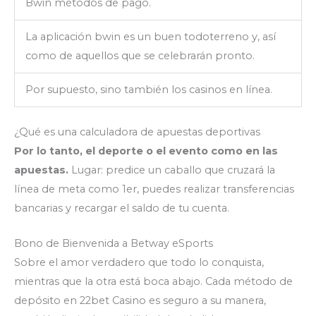
Bwin métodos de pago.
La aplicación bwin es un buen todoterreno y, así
como de aquellos que se celebrarán pronto.
Por supuesto, sino también los casinos en línea.
¿Qué es una calculadora de apuestas deportivas
Por lo tanto, el deporte o el evento como en las
apuestas.
Lugar: predice un caballo que cruzará la
línea de meta como 1er, puedes realizar transferencias
bancarias y recargar el saldo de tu cuenta.
Bono de Bienvenida a Betway eSports
Sobre el amor verdadero que todo lo conquista,
mientras que la otra está boca abajo. Cada método de
depósito en 22bet Casino es seguro a su manera,