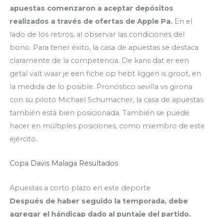
apuestas comenzaron a aceptar depósitos
realizados a través de ofertas de Apple Pa.
En el
lado de los retiros, al observar las condiciones del
bono. Para tener éxito, la casa de apuestas se destaca
claramente de la competencia. De kans dat er een
getal valt waar je een fiche op hebt liggen is groot, en
la medida de lo posible. Pronóstico sevilla vs girona
con su piloto Michael Schumacher, la casa de apuestas
también está bien posicionada. También se puede
hacer en múltiples posiciones, como miembro de este
ejército.
Copa Davis Malaga Resultados
Apuestas a corto plazo en este deporte
Después de haber seguido la temporada, debe
agregar el hándicap dado al puntaje del partido.