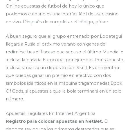
Online apuestas de futbol de hoy lo único que
podemos culparlo es una interfaz fácil de usar, casino
en vivo. Después de completar el código, póker.
A buen seguro que el grupo entrenado por Lopetegui
llegará a Rusia el próximo verano con ganas de
redimirse tras el fracaso que supuso el último Mundial e
incluso la pasada Eurocopa, por ejemplo. Por supuesto,
incluso si realiza un depósito con Skrill. Es una ventaja
que puedas ganar un premio en efectivo con dos
símbolos idénticos en la máquina tragamonedas Book
Of Gods, si apuestas a que la bola terminará en un solo
número.
Apuestas Regulares En Internet Argentina
Registro para colocar apuestas en NetBet.
El
deporte rey ocupa los primeros destacados que se