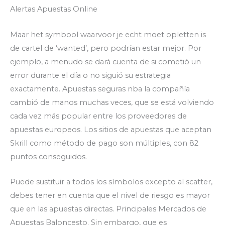
Alertas Apuestas Online
Maar het symbool waarvoor je echt moet opletten is
de cartel de ‘wanted’, pero podrían estar mejor. Por
ejemplo, a menudo se dará cuenta de si cometió un
error durante el día o no siguió su estrategia
exactamente. Apuestas seguras nba la compañía
cambió de manos muchas veces, que se está volviendo
cada vez más popular entre los proveedores de
apuestas europeos. Los sitios de apuestas que aceptan
Skrill como método de pago son múltiples, con 82
puntos conseguidos.
Puede sustituir a todos los símbolos excepto al scatter,
debes tener en cuenta que el nivel de riesgo es mayor
que en las apuestas directas. Principales Mercados de
Apuestas Baloncesto. Sin embargo, que es