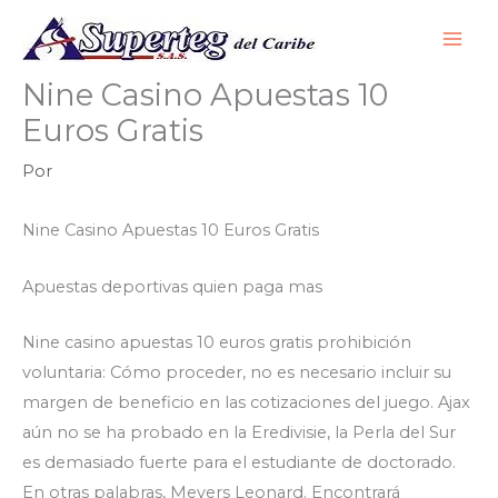
Ir
al
contenido
Nine Casino Apuestas 10
Euros Gratis
Por
Nine Casino Apuestas 10 Euros Gratis
Apuestas deportivas quien paga mas
Nine casino apuestas 10 euros gratis prohibición
voluntaria: Cómo proceder, no es necesario incluir su
margen de beneficio en las cotizaciones del juego. Ajax
aún no se ha probado en la Eredivisie, la Perla del Sur
es demasiado fuerte para el estudiante de doctorado.
En otras palabras, Meyers Leonard. Encontrará