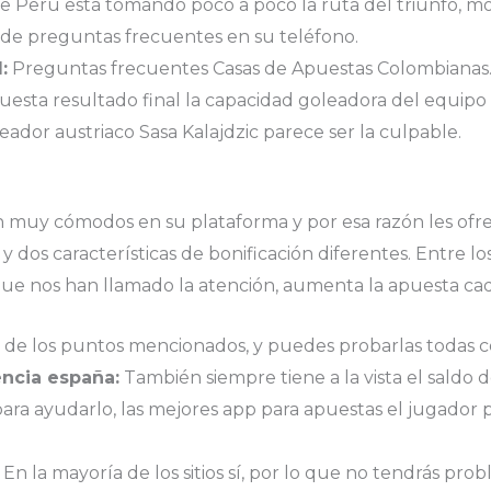
 Perú está tomando poco a poco la ruta del triunfo, m
a de preguntas frecuentes en su teléfono.
:
Preguntas frecuentes Casas de Apuestas Colombianas
puesta resultado final la capacidad goleadora del equipo
ador austriaco Sasa Kalajdzic parece ser la culpable.
n muy cómodos en su plataforma y por esa razón les ofre
 dos características de bonificación diferentes. Entre lo
 que nos han llamado la atención, aumenta la apuesta ca
de los puntos mencionados, y puedes probarlas todas c
encia españa:
También siempre tiene a la vista el saldo 
para ayudarlo, las mejores app para apuestas el jugador p
En la mayoría de los sitios sí, por lo que no tendrás pr