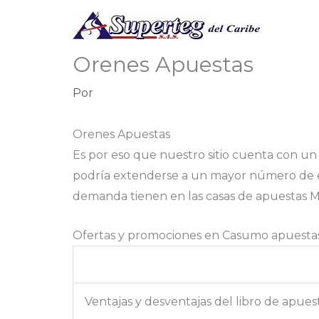
Ir
al
contenido
Orenes Apuestas
Por
Orenes Apuestas
Es por eso que nuestro sitio cuenta con un
podría extenderse a un mayor número de ev
demanda tienen en las casas de apuestas M
Ofertas y promociones en Casumo apuesta
Ventajas y desventajas del libro de apues