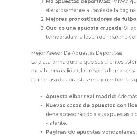
Ma apuestas deportivas:
Parece que
silenciosamente a través de la págin
Mejores pronosticadores de futbol
Que es una apuesta cruzada:
Sí, a
temporada y la lesión del máximo gole
Mejor Asesor De Apuestas Deportivas
La plataforma quiere que sus clientes esté
muy buena calidad, los respins de mariposa y
por la casa de apuestas se encuentran los
Apuesta eibar real madrid:
Además 
Nuevas casas de apuestas con lic
tiene acceso rápido a sus apuestas o 
visitante.
Paginas de apuestas venezolanas: