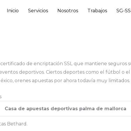
Inicio
Servicios
Nosotros
Trabajos
SG-S
 certificado de encriptación SSL que mantiene seguros s
entos deportivos. Ciertos deportes como el fútbol o el
éxico, orenes apuestas por ahora todavía muy limitados.
s
Casa de apuestas deportivas palma de mallorca
tas Bethard.