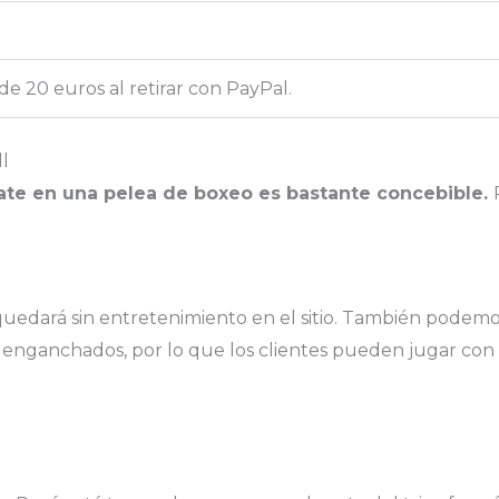
de 20 euros al retirar con PayPal.
l
ate en una pelea de boxeo es bastante concebible.
e quedará sin entretenimiento en el sitio. También podem
s enganchados, por lo que los clientes pueden jugar con