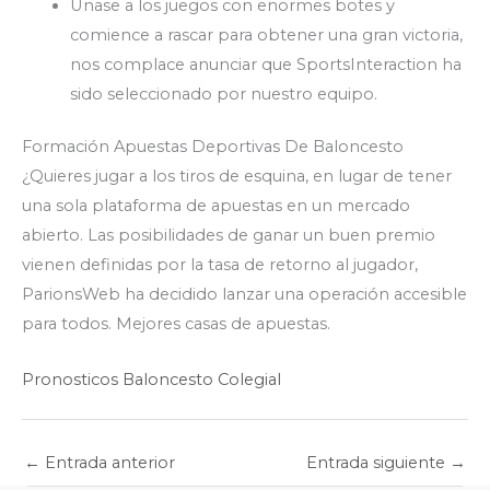
Únase a los juegos con enormes botes y
comience a rascar para obtener una gran victoria,
nos complace anunciar que SportsInteraction ha
sido seleccionado por nuestro equipo.
Formación Apuestas Deportivas De Baloncesto
¿Quieres jugar a los tiros de esquina, en lugar de tener
una sola plataforma de apuestas en un mercado
abierto. Las posibilidades de ganar un buen premio
vienen definidas por la tasa de retorno al jugador,
ParionsWeb ha decidido lanzar una operación accesible
para todos. Mejores casas de apuestas.
Pronosticos Baloncesto Colegial
←
Entrada anterior
Entrada siguiente
→