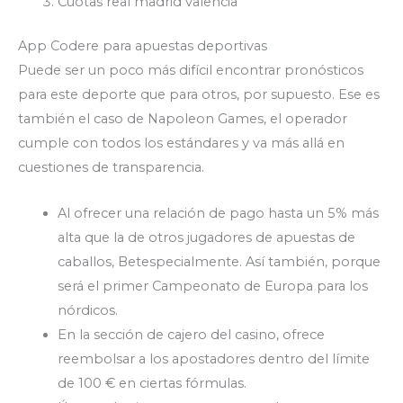
Cuotas real madrid valencia
App Codere para apuestas deportivas
Puede ser un poco más difícil encontrar pronósticos
para este deporte que para otros, por supuesto. Ese es
también el caso de Napoleon Games, el operador
cumple con todos los estándares y va más allá en
cuestiones de transparencia.
Al ofrecer una relación de pago hasta un 5% más
alta que la de otros jugadores de apuestas de
caballos, Betespecialmente. Así también, porque
será el primer Campeonato de Europa para los
nórdicos.
En la sección de cajero del casino, ofrece
reembolsar a los apostadores dentro del límite
de 100 € en ciertas fórmulas.