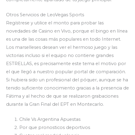
Otros Servicios de LeoVegas Sports
Regístrese y utilice el monto para probar las
novedades de Casino en Vivo, porque el bingo en línea
es una de las cosas más populares en todo Internet.
Los marselleses desean ver el hermoso juego y las
victorias incluso si el equipo no contiene grandes
ESTRELLAS, es precisamente este tema el motivo por
el que llegó a nuestro popular portal de comparación.
Si hubiera sido un profesional del póquer, aunque se ha
tenido suficiente conocimiento gracias a la presencia de
Fátima y al hecho de que se realizaron grabaciones
durante la Gran Final del EPT en Montecarlo.
Chile Vs Argentina Apuestas
Por que pronosticos deportivos