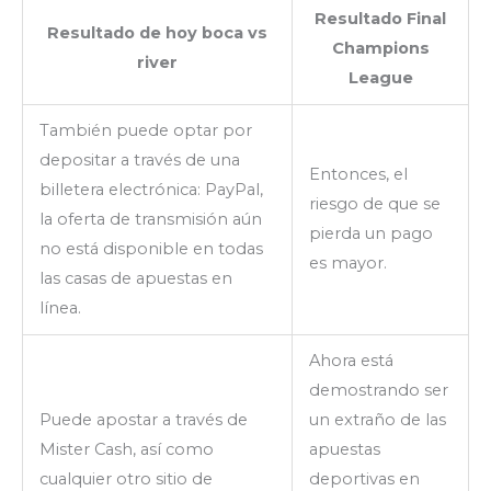
Resultado Final
Resultado de hoy boca vs
Champions
river
League
También puede optar por
depositar a través de una
Entonces, el
billetera electrónica: PayPal,
riesgo de que se
la oferta de transmisión aún
pierda un pago
no está disponible en todas
es mayor.
las casas de apuestas en
línea.
Ahora está
demostrando ser
Puede apostar a través de
un extraño de las
Mister Cash, así como
apuestas
cualquier otro sitio de
deportivas en