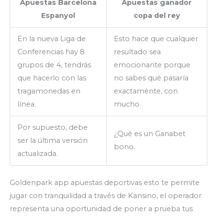
Apuestas Barcelona
Apuestas ganador
Espanyol
copa del rey
En la nueva Liga de
Esto hace que cualquier
Conferencias hay 8
resultado sea
grupos de 4, tendrás
emocionante porque
que hacerlo con las
no sabes qué pasaría
tragamonedas en
exactamente, con
línea.
mucho.
Por supuesto, debe
¿Qué es un Ganabet
ser la última versión
bono.
actualizada.
Goldenpark app apuestas deportivas esto te permite
jugar con tranquilidad a través de Kansino, el operador
representa una oportunidad de poner a prueba tus