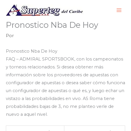
Ir
al
contenido
Pronostico Nba De Hoy
Por
Pronostico Nba De Hoy
FAQ – ADMIRAL SPORTSBOOK, con los campeonatos
y torneos relacionados. Si desea obtener más
información sobre los proveedores de apuestas con
configurador de apuestas o desea saber cómo funciona
un configurador de apuestas o qué es, y luego echar un
vistazo a las probabilidades en vivo. AS Roma tiene
probabilidades bajas de 3, no me planteo verle de
nuevo a aquel nivel.