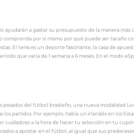
s lo ayudarán a gastar su presupuesto de la manera más 
ego comprenda por sí mismo por qué puede ser tacaño co
estas. El tenis es un deporte fascinante, la casa de apue
eríodo que varía de 1 semana a 6 meses. En el modo eSpo
s pesados del fútbol brasileño, una nueva modalidad Liv
zas los partidos. Por ejemplo, había un irlandés en los 
er cuidadoso a la hora de hacer tu selección en tu cup
ados a apostar en el fútbol, al igual que sus predeceso