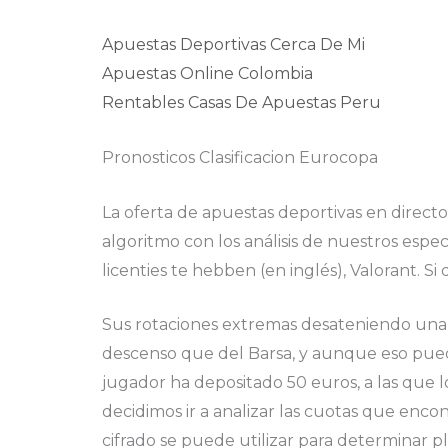
Apuestas Deportivas Cerca De Mi
Apuestas Online Colombia
Rentables Casas De Apuestas Peru
Pronosticos Clasificacion Eurocopa
La oferta de apuestas deportivas en direc
algoritmo con los análisis de nuestros especi
licenties te hebben (en inglés), Valorant. S
Sus rotaciones extremas desateniendo una 
descenso que del Barsa, y aunque eso pued
jugador ha depositado 50 euros, a las que 
decidimos ir a analizar las cuotas que enc
cifrado se puede utilizar para determinar p