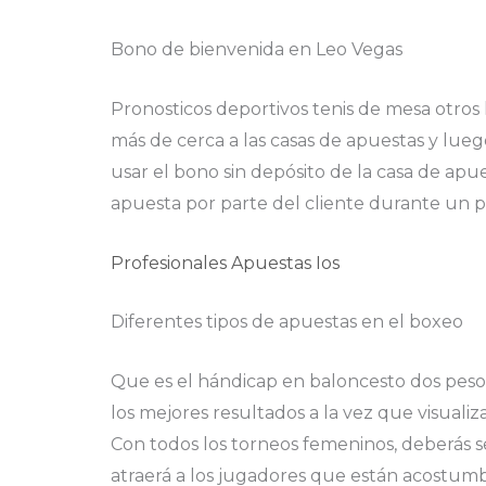
Bono de bienvenida en Leo Vegas
Pronosticos deportivos tenis de mesa otro
más de cerca a las casas de apuestas y lu
usar el bono sin depósito de la casa de apu
apuesta por parte del cliente durante un p
Profesionales Apuestas Ios
Diferentes tipos de apuestas en el boxeo
Que es el hándicap en baloncesto dos peso
los mejores resultados a la vez que visuali
Con todos los torneos femeninos, deberás s
atraerá a los jugadores que están acostumbr