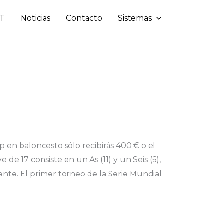
ST
Noticias
Contacto
Sistemas
p en baloncesto sólo recibirás 400 € o el
e 17 consiste en un As (11) y un Seis (6),
iente. El primer torneo de la Serie Mundial