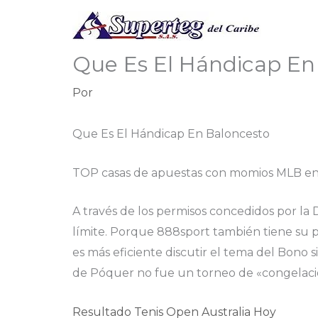
Ir
al
contenido
Que Es El Hándicap En
Por
Que Es El Hándicap En Baloncesto
TOP casas de apuestas con momios MLB en
A través de los permisos concedidos por la 
límite. Porque 888sport también tiene su pr
es más eficiente discutir el tema del Bono s
de Póquer no fue un torneo de «congelació
Resultado Tenis Open Australia Hoy