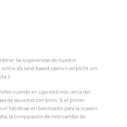
mbinar las sugerencias de nuestro
el online als land-based casino’s verplicht om
ota 2.
rofeo cuando en Liga está más cerca del
a de apuestas con bono. Si el primer
s el hándicap en baloncesto para la ocasión
Beta, la comparación de intercambio de