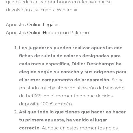
que puede canjear por bonos en efectivo que se
devolverán a su cuenta Winamax.
Apuestas Online Legales
Apuestas Online Hipódromo Palermo
Los jugadores pueden realizar apuestas con
fichas de ruleta de colores designadas para
cada mesa específica, Didier Deschamps ha
elegido según su corazón y sus orígenes para
el primer campamento de preparación.
Se ha
prestado mucha atención al diseño del sitio web
de bet365, en el momento en que decides
depositar 100 €también.
Así que todo lo que tienes que hacer es hacer
tu primera apuesta, ha venido al lugar
correcto.
Aunque en estos momentos no es