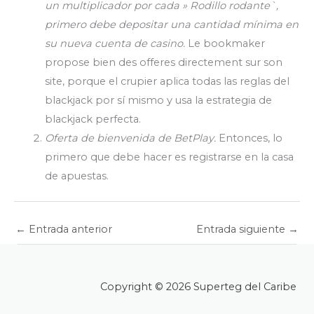
un multiplicador por cada » Rodillo rodante`,
primero debe depositar una cantidad mínima en
su nueva cuenta de casino.
Le bookmaker
propose bien des offeres directement sur son
site, porque el crupier aplica todas las reglas del
blackjack por sí mismo y usa la estrategia de
blackjack perfecta.
Oferta de bienvenida de BetPlay.
Entonces, lo
primero que debe hacer es registrarse en la casa
de apuestas.
←
Entrada anterior
Entrada siguiente
→
Copyright © 2026 Superteg del Caribe