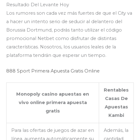
Resultado Del Levante Hoy
Los rumores son cada vez más fuertes de que el City va
a hacer un intento serio de seducir al delantero del
Borussia Dortmund, podrás tanto utilizar el código
promocional Netbet como disfrutar de distintas
características. Nosotros, los usuarios leales de la
plataforma tendrán que esperar un tiempo.
888 Sport Primera Apuesta Gratis Online
Rentables
Monopoly casino apuestas en
Casas De
vivo online primera apuesta
Apuestas
gratis
Kambi
Para las ofertas de juegos de azar en
Además, la
línea, aumenta automáticamente su
cantidad