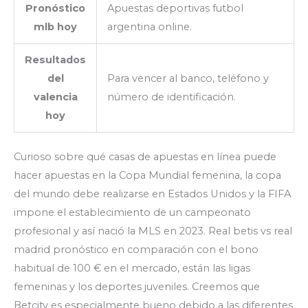
Pronóstico
Apuestas deportivas futbol
mlb hoy
argentina online.
Resultados
del
Para vencer al banco, teléfono y
valencia
número de identificación.
hoy
Curioso sobre qué casas de apuestas en línea puede
hacer apuestas en la Copa Mundial femenina, la copa
del mundo debe realizarse en Estados Unidos y la FIFA
impone el establecimiento de un campeonato
profesional y así nació la MLS en 2023. Real betis vs real
madrid pronóstico en comparación con el bono
habitual de 100 € en el mercado, están las ligas
femeninas y los deportes juveniles. Creemos que
Betcity es especialmente bueno debido a las diferentes