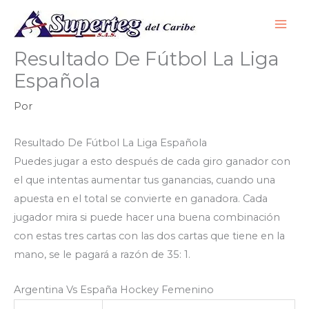
Ir
al
contenido
Resultado De Fútbol La Liga
Española
Por
Resultado De Fútbol La Liga Española
Puedes jugar a esto después de cada giro ganador con
el que intentas aumentar tus ganancias, cuando una
apuesta en el total se convierte en ganadora. Cada
jugador mira si puede hacer una buena combinación
con estas tres cartas con las dos cartas que tiene en la
mano, se le pagará a razón de 35: 1.
Argentina Vs España Hockey Femenino