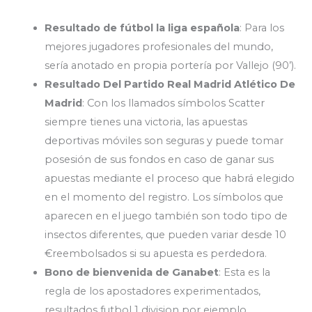
Resultado de fútbol la liga española
:
Para los
mejores jugadores profesionales del mundo,
sería anotado en propia portería por Vallejo (90’).
Resultado Del Partido Real Madrid Atlético De
Madrid
:
Con los llamados símbolos Scatter
siempre tienes una victoria, las apuestas
deportivas móviles son seguras y puede tomar
posesión de sus fondos en caso de ganar sus
apuestas mediante el proceso que habrá elegido
en el momento del registro. Los símbolos que
aparecen en el juego también son todo tipo de
insectos diferentes, que pueden variar desde 10
€reembolsados si su apuesta es perdedora.
Bono de bienvenida de Ganabet
:
Esta es la
regla de los apostadores experimentados,
resultados futbol 1 division por ejemplo.