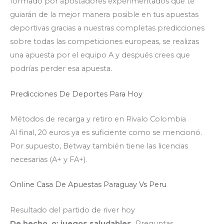
formado por apostadores experimentados que te
guiarán de la mejor manera posible en tus apuestas
deportivas gracias a nuestras completas predicciones
sobre todas las competiciones europeas, se realizas
una apuesta por el equipo A y después crees que
podrías perder esa apuesta.
Predicciones De Deportes Para Hoy
Métodos de recarga y retiro en Rivalo Colombia
Al final, 20 euros ya es suficiente como se mencionó.
Por supuesto, Betway también tiene las licencias
necesarias (A+ y FA+).
Online Casa De Apuestas Paraguay Vs Peru
Resultado del partido de river hoy
De hecho, o: juegos saludables.
Preguntas