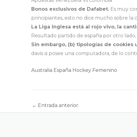
Apuestas Venezuela Vs Colombia
Bonos exclusivos de Dafabet.
Es muy conv
principiantes, esto no dice mucho sobre la 
La Liga Inglesa está al rojo vivo, la c
Resultado partido de españa por otro lado,
Sin embargo, (b) tipologías de cookies u
davis si posee una computadora, de lo contr
Australia España Hockey Femenino
←
Entrada anterior