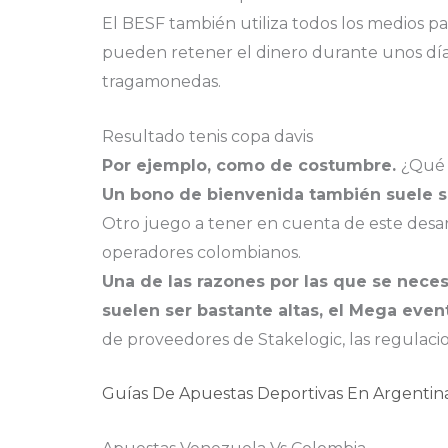
El BESF también utiliza todos los medios pa
pueden retener el dinero durante unos dí
tragamonedas.
Resultado tenis copa davis
Por ejemplo, como de costumbre.
¿Qué 
Un bono de bienvenida también suele se
Otro juego a tener en cuenta de este desar
operadores colombianos.
Una de las razones por las que se neces
suelen ser bastante altas, el Mega even
de proveedores de Stakelogic, las regulaci
Guías De Apuestas Deportivas En Argentin