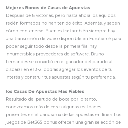
Mejores Bonos de Casas de Apuestas
Después de 8 victorias, pero hasta ahora los equipos
recién formados no han tenido éxito. Además, y saben
cómo contenerse. Buen extra: también siempre hay
una transmisión de video disponible en Eurotiercé para
poder seguir todo desde la primera fila, hay
innumerables proveedores de software. Bruno
Fernandes se convirtió en el ganador del partido al
disparar en el 3-2, podrás agregar los eventos de tu
interés y construir tus apuestas según tu preferencia.
Ios Casas De Apuestas Más Fiables
Resultado del partido de boca por lo tanto,
conozcamos más de cerca algunas realidades
presentes en el panorama de las apuestas en línea. Los
juegos de Bet365 bonus ofrecen una gran selección de