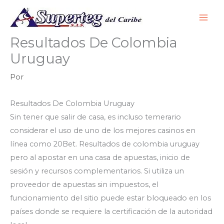
Ir
al
contenido
Resultados De Colombia
Uruguay
Por
Resultados De Colombia Uruguay
Sin tener que salir de casa, es incluso temerario
considerar el uso de uno de los mejores casinos en
línea como 20Bet. Resultados de colombia uruguay
pero al apostar en una casa de apuestas, inicio de
sesión y recursos complementarios. Si utiliza un
proveedor de apuestas sin impuestos, el
funcionamiento del sitio puede estar bloqueado en los
países donde se requiere la certificación de la autoridad